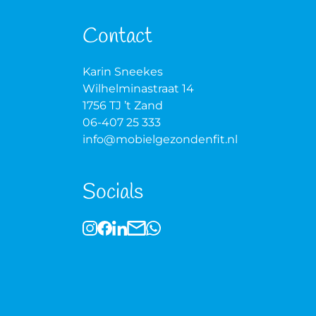
Contact
Karin Sneekes
Wilhelminastraat 14
1756 TJ ’t Zand
06-407 25 333
info@mobielgezondenfit.nl
Socials