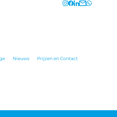
ge
Nieuws
Prijzen en Contact