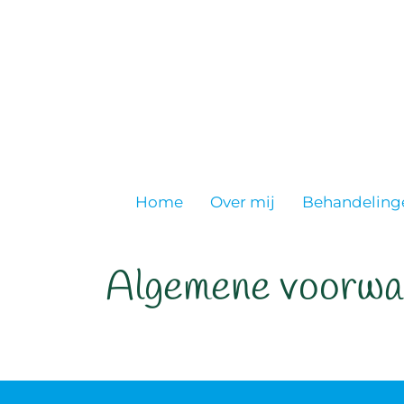
Home
Over mij
Behandeling
Algemene voorwa