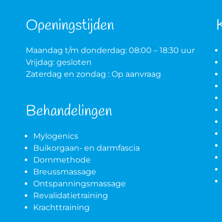
Openingstijden
Maandag t/m donderdag: 08:00 – 18:30 uur
Vrijdag: gesloten
Zaterdag en zondag : Op aanvraag
Behandelingen
Mylogenics
Buikorgaan- en darmfascia
Dornmethode
Breussmassage
Ontspanningsmassage
Revalidatietraining
Krachttraining