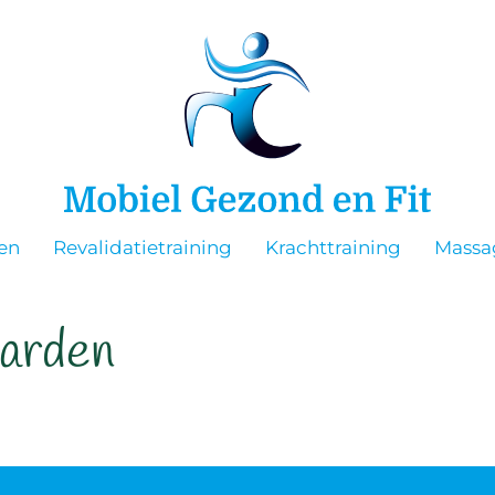
en
Revalidatietraining
Krachttraining
Massa
arden