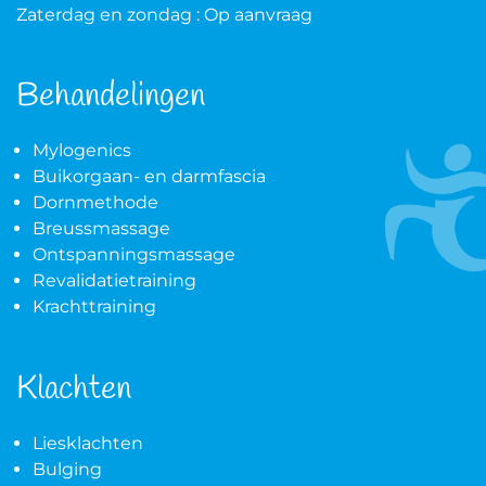
Zaterdag en zondag : Op aanvraag
Behandelingen
Mylogenics
Buikorgaan- en darmfascia
Dornmethode
Breussmassage
Ontspanningsmassage
Revalidatietraining
Krachttraining
Klachten
Liesklachten
Bulging