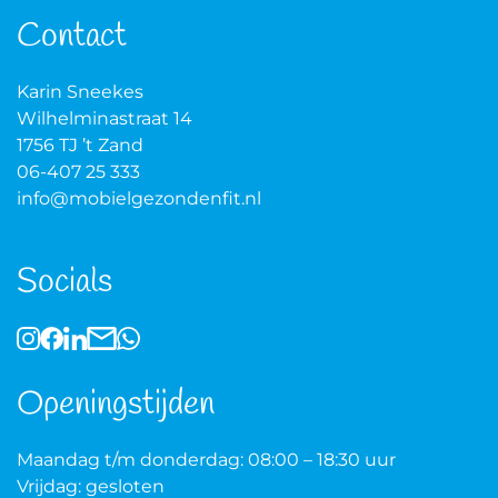
Contact
Karin Sneekes
Wilhelminastraat 14
1756 TJ ’t Zand
06-407 25 333
info@mobielgezondenfit.nl
Socials
Openingstijden
Maandag t/m donderdag: 08:00 – 18:30 uur
Vrijdag: gesloten