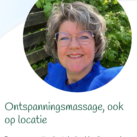
Ontspanningsmassage, ook
op locatie