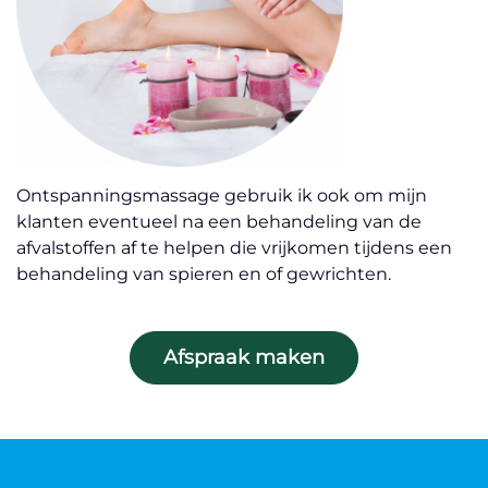
Ontspanningsmassage gebruik ik ook om mijn
klanten eventueel na een behandeling van de
afvalstoffen af te helpen die vrijkomen tijdens een
behandeling van spieren en of gewrichten.
Afspraak maken