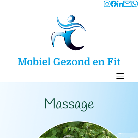
Massage