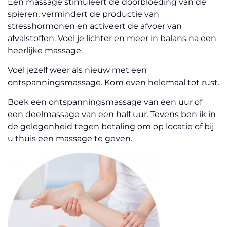
Een massage stimuleert de doorbloeding van de
spieren, vermindert de productie van
stresshormonen en activeert de afvoer van
afvalstoffen. Voel je lichter en meer in balans na een
heerlijke massage.
Voel jezelf weer als nieuw met een
ontspanningsmassage. Kom even helemaal tot rust.
Boek een ontspanningsmassage van een uur of
een deelmassage van een half uur. Tevens ben ik in
de gelegenheid tegen betaling om op locatie of bij
u thuis een massage te geven.