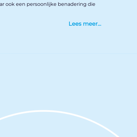
aar ook een persoonlijke benadering die
Lees meer