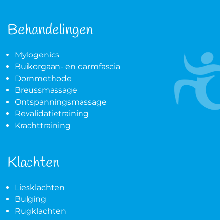
Behandelingen
Mylogenics
Buikorgaan- en darmfascia
Dornmethode
Breussmassage
Ontspanningsmassage
Revalidatietraining
Krachttraining
Klachten
Liesklachten
Bulging
Rugklachten