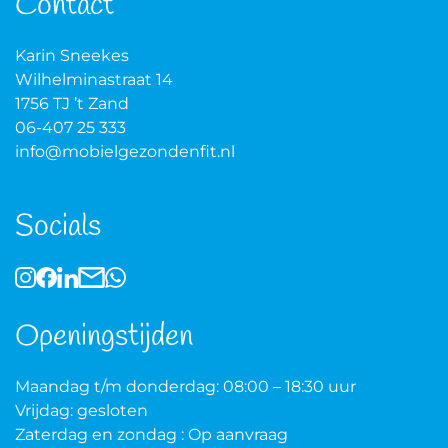
Contact
Karin Sneekes
Wilhelminastraat 14
1756 TJ ’t Zand
06-407 25 333
info@mobielgezondenfit.nl
Socials
Openingstijden
Maandag t/m donderdag: 08:00 – 18:30 uur
Vrijdag: gesloten
Zaterdag en zondag : Op aanvraag