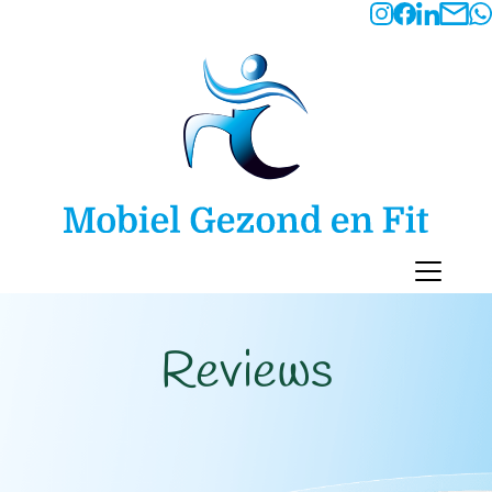
Reviews