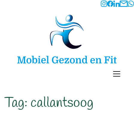
Tag:
callantsoog