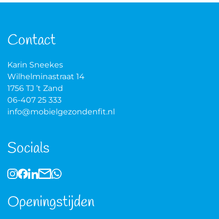
Contact
Karin Sneekes
Wilhelminastraat 14
1756 TJ ’t Zand
06-407 25 333
info@mobielgezondenfit.nl
Socials
Openingstijden