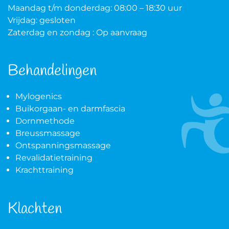
Maandag t/m donderdag: 08:00 – 18:30 uur
Vrijdag: gesloten
Zaterdag en zondag : Op aanvraag
Behandelingen
Mylogenics
Buikorgaan- en darmfascia
Dornmethode
Breussmassage
Ontspanningsmassage
Revalidatietraining
Krachttraining
Klachten