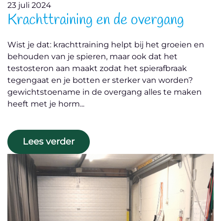
23 juli 2024
Krachttraining en de overgang
Wist je dat: krachttraining helpt bij het groeien en
behouden van je spieren, maar ook dat het
testosteron aan maakt zodat het spierafbraak
tegengaat en je botten er sterker van worden?
gewichtstoename in de overgang alles te maken
heeft met je horm...
Lees verder